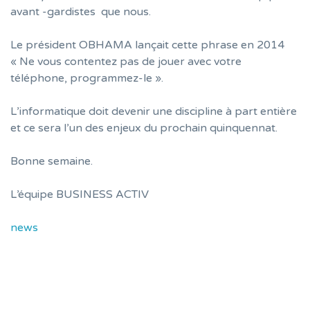
avant -gardistes que nous.
Le président OBHAMA lançait cette phrase en 2014
« Ne vous contentez pas de jouer avec votre
téléphone, programmez-le ».
L’informatique doit devenir une discipline à part entière
et ce sera l’un des enjeux du prochain quinquennat.
Bonne semaine.
L’équipe BUSINESS ACTIV
news