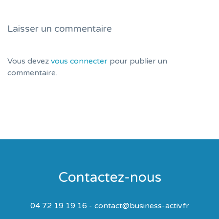
Laisser un commentaire
Vous devez
vous connecter
pour publier un
commentaire.
Contactez-nous
04 72 19 19 16 - contact@business-activ.fr