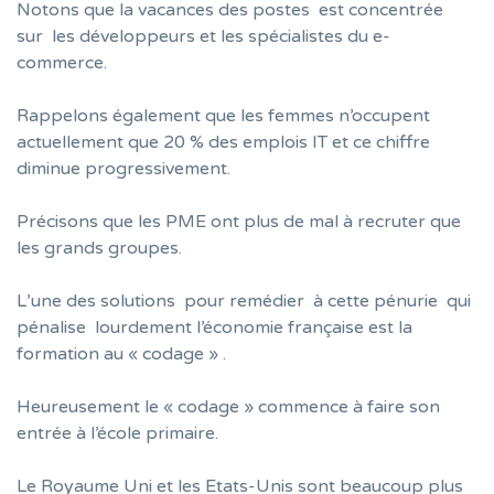
Notons que la vacances des postes est concentrée
sur les développeurs et les spécialistes du e-
commerce.
Rappelons également que les femmes n’occupent
actuellement que 20 % des emplois IT et ce chiffre
diminue progressivement.
Précisons que les PME ont plus de mal à recruter que
les grands groupes.
L’une des solutions pour remédier à cette pénurie qui
pénalise lourdement l’économie française est la
formation au « codage » .
Heureusement le « codage » commence à faire son
entrée à l’école primaire.
Le Royaume Uni et les Etats-Unis sont beaucoup plus