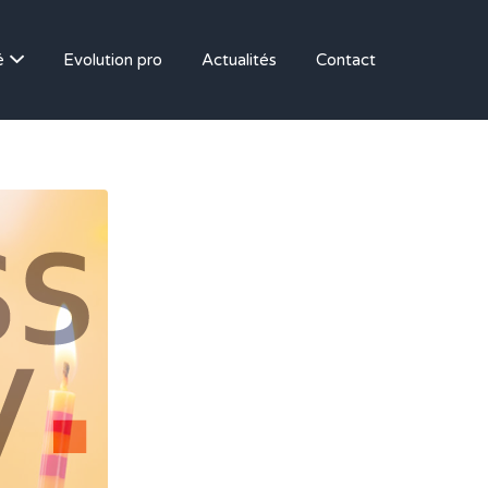
é
Evolution pro
Actualités
Contact