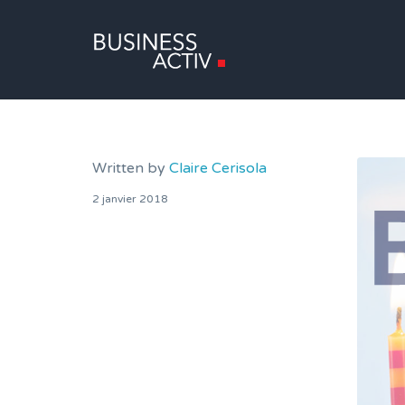
Written by
Claire Cerisola
2 janvier 2018