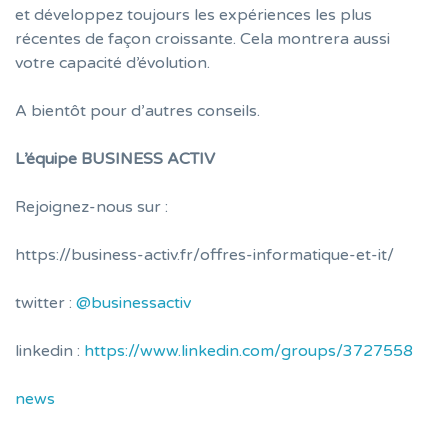
et développez toujours les expériences les plus
récentes de façon croissante. Cela montrera aussi
votre capacité d’évolution.
A bientôt pour d’autres conseils.
L’équipe BUSINESS ACTIV
Rejoignez-nous sur :
https://business-activ.fr/offres-informatique-et-it/
twitter :
@businessactiv
linkedin :
https://www.linkedin.com/groups/3727558
news