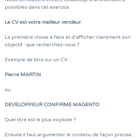
possibles dans cet exercice.
Le CV est votre meilleur vendeur.
La première chose à faire et d’afficher clairement son
objectif : que recherchez-vous ?
Exemple de titre sur un CV :
Pierre
MARTIN
ou
DEVELOPPEUR CONFIRME MAGENTO
Quel titre est le plus explicite ?
Ensuite il faut argumenter le contenu de façon précise :