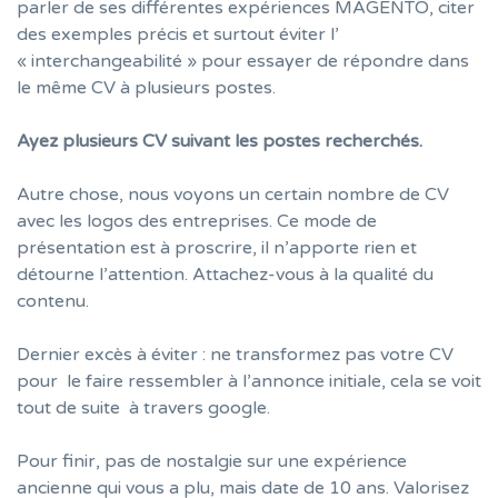
parler de ses différentes expériences MAGENTO, citer
des exemples précis et surtout éviter l’
« interchangeabilité » pour essayer de répondre dans
le même CV à plusieurs postes.
Ayez plusieurs CV suivant les postes recherchés.
Autre chose, nous voyons un certain nombre de CV
avec les logos des entreprises. Ce mode de
présentation est à proscrire, il n’apporte rien et
détourne l’attention. Attachez-vous à la qualité du
contenu.
Dernier excès à éviter : ne transformez pas votre CV
pour le faire ressembler à l’annonce initiale, cela se voit
tout de suite à travers google.
Pour finir, pas de nostalgie sur une expérience
ancienne qui vous a plu, mais date de 10 ans. Valorisez