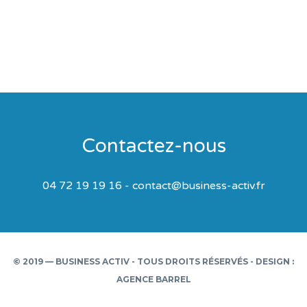
Contactez-nous
04 72 19 19 16 - contact@business-activ.fr
© 2019 — BUSINESS ACTIV - TOUS DROITS RÉSERVÉS - DESIGN :
AGENCE BARREL