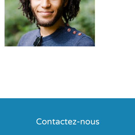
Contactez-nous